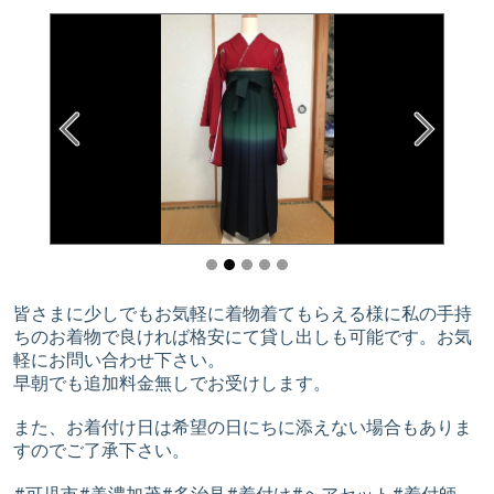
皆さまに少しでもお気軽に着物着てもらえる様に私の手持
ちのお着物で良ければ格安にて貸し出しも可能です。お気
軽にお問い合わせ下さい。
早朝でも追加料金無しでお受けします。
また、お着付け日は希望の日にちに添えない場合もありま
すのでご了承下さい。